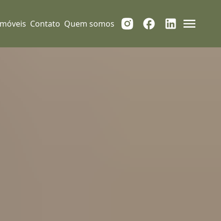
Imóveis
Contato
Quem somos