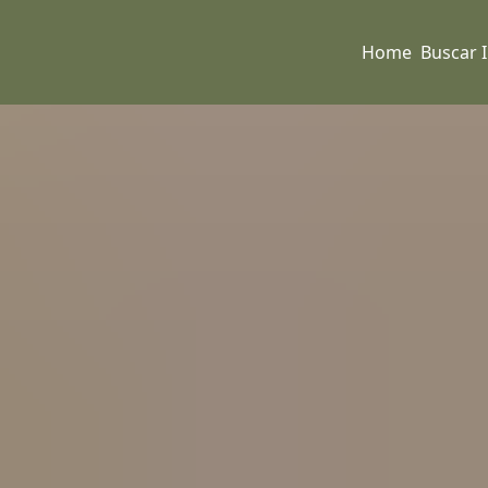
Home
Buscar 