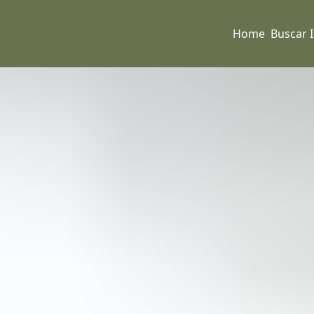
Home
Buscar 