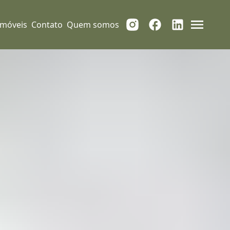
Imóveis
Contato
Quem somos