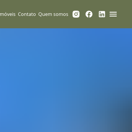
Imóveis
Contato
Quem somos