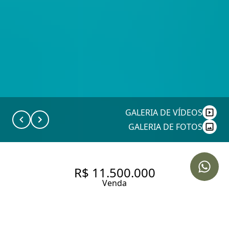
GALERIA DE VÍDEOS
GALERIA DE FOTOS
R$ 11.500.000
Venda
CASA COM MUITO ESTILO NA