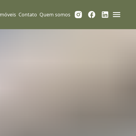
Imóveis
Contato
Quem somos