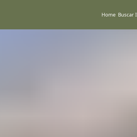
Home
Buscar 