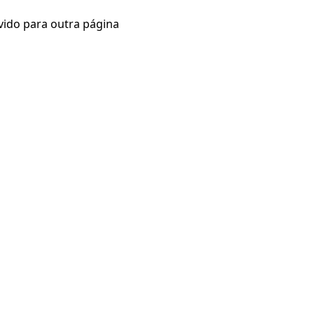
vido para outra página