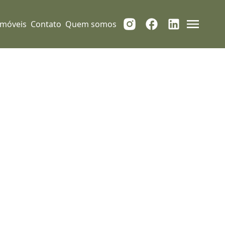
Imóveis
Contato
Quem somos