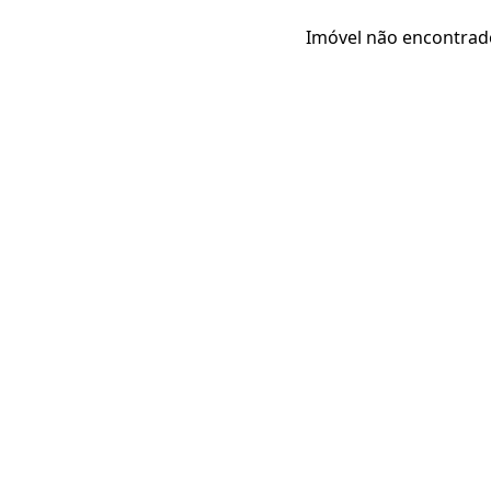
Imóvel não encontrad