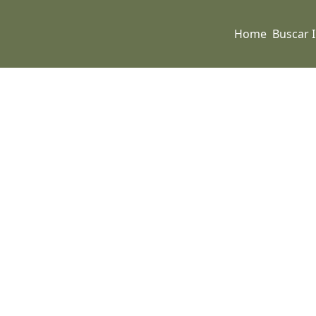
Home
Buscar 