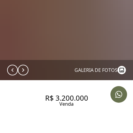
GALERIA DE FOTOS
R$ 3.200.000
Venda
APARTEMENTO CHARMOSO E