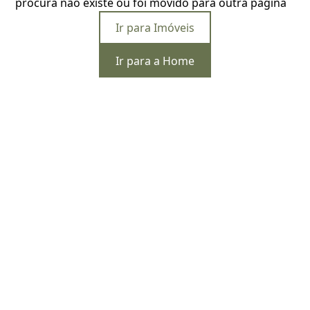
procura não existe ou foi movido para outra página
Ir para Imóveis
Ir para a Home