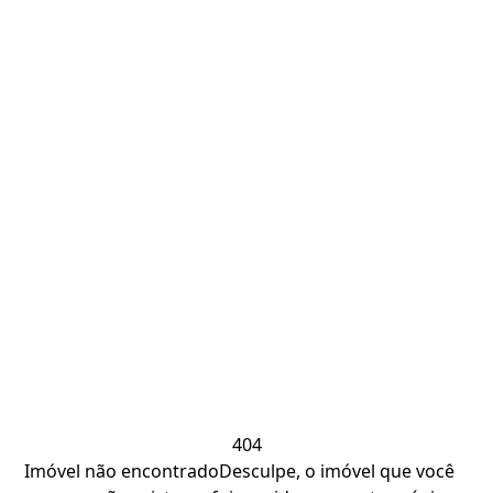
404
Imóvel não encontrado
Desculpe, o imóvel que você