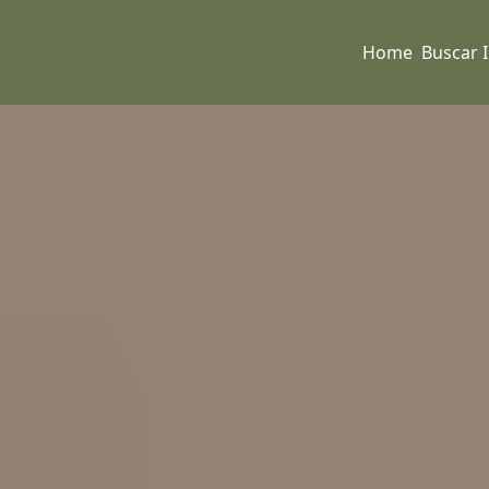
Home
Buscar 