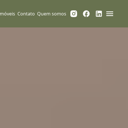
Imóveis
Contato
Quem somos