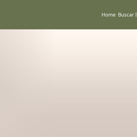
Home
Buscar 