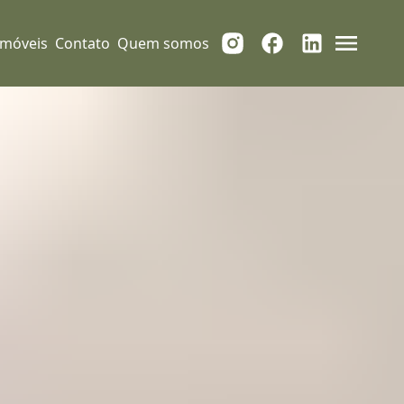
Imóveis
Contato
Quem somos