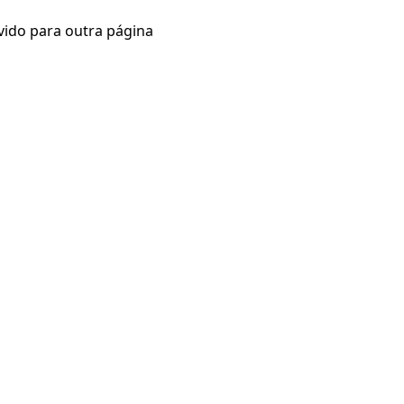
vido para outra página