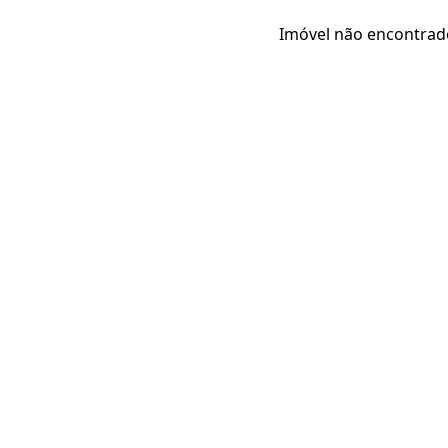
Imóvel não encontrad