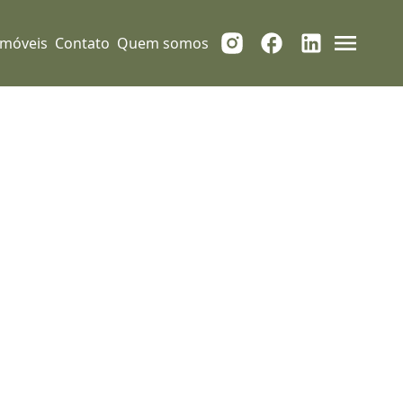
Imóveis
Contato
Quem somos