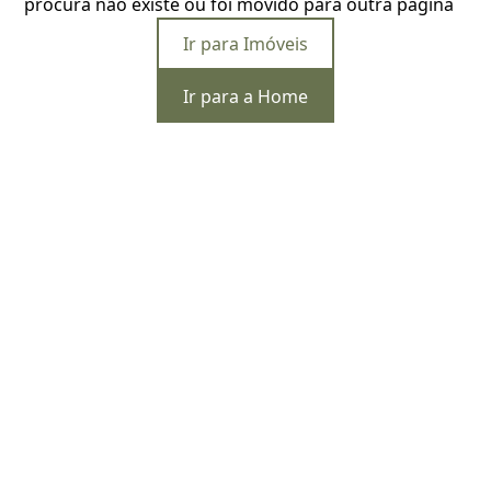
procura não existe ou foi movido para outra página
Ir para Imóveis
Ir para a Home