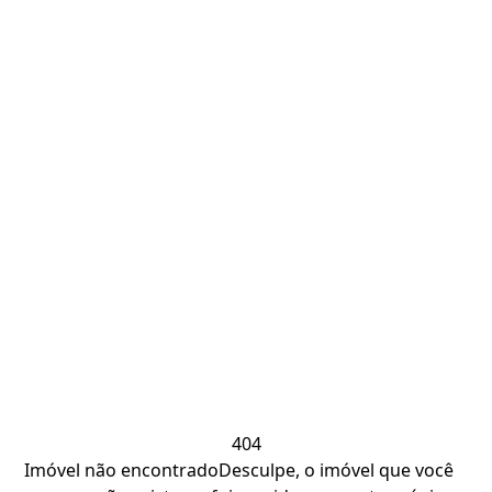
404
Imóvel não encontrado
Desculpe, o imóvel que você