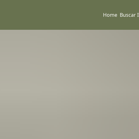
Home
Buscar 