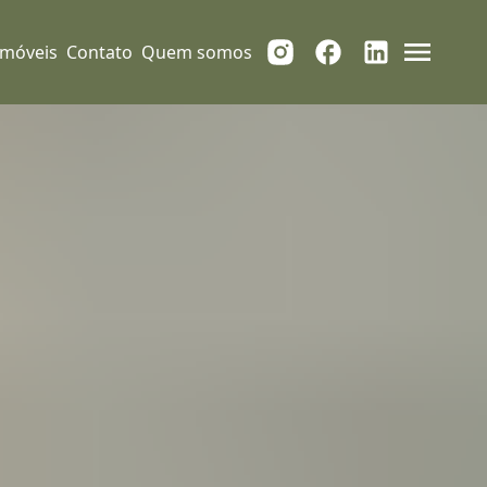
Imóveis
Contato
Quem somos