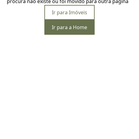
procura não existe ou foi movido para outra página
Ir para Imóveis
Ir para a Home