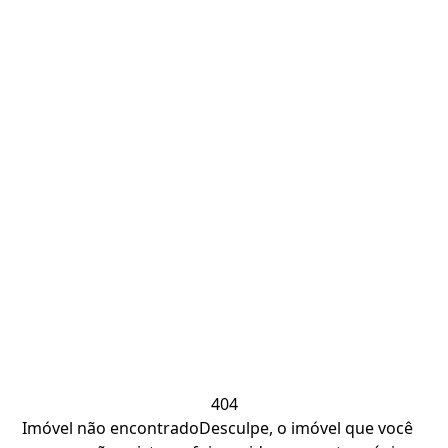
404
Imóvel não encontrado
Desculpe, o imóvel que você