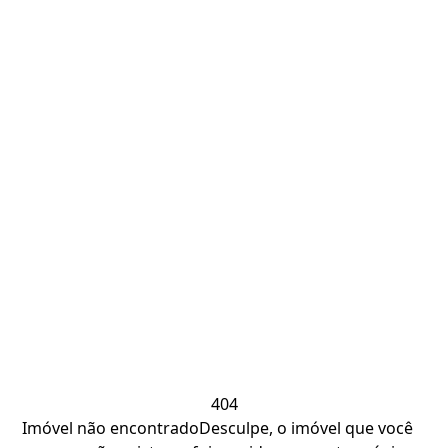
404
Imóvel não encontrado
Desculpe, o imóvel que você