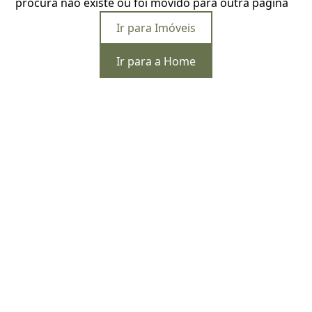
procura não existe ou foi movido para outra página
Ir para Imóveis
Ir para a Home