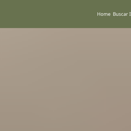
Home
Buscar 