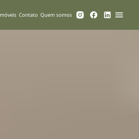
Imóveis
Contato
Quem somos