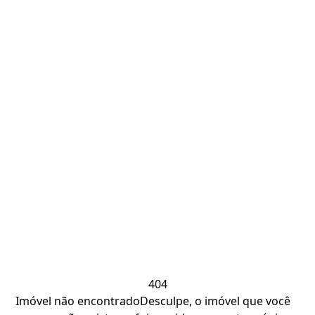
404
Imóvel não encontrado
Desculpe, o imóvel que você