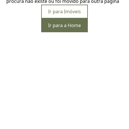
procura não existe ou foi movido para outra página
Ir para Imóveis
Ir para a Home