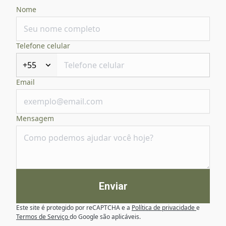
Nome
Telefone celular
+55
Email
Mensagem
Enviar
Este site é protegido por reCAPTCHA e a
Política de privacidade
e
Termos de Serviço
do Google são aplicáveis.