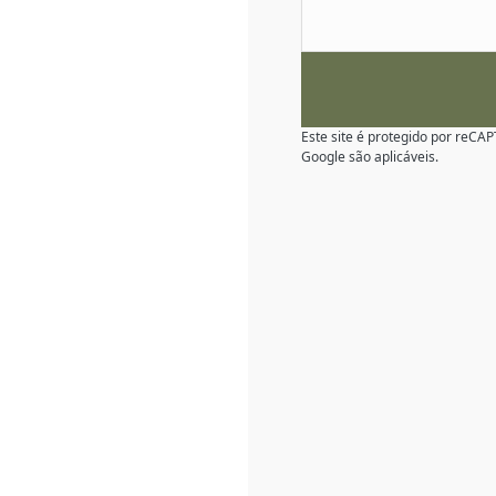
Este site é protegido por reC
Google são aplicáveis.