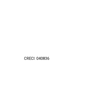
CRECI: 040836